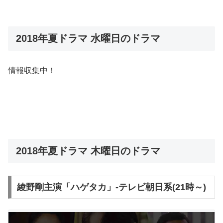
2018年夏ドラマ 水曜日のドラマ
情報収集中！
2018年夏ドラマ 木曜日のドラマ
綾野剛主演「ハゲタカ」-テレビ朝日系(21時～)