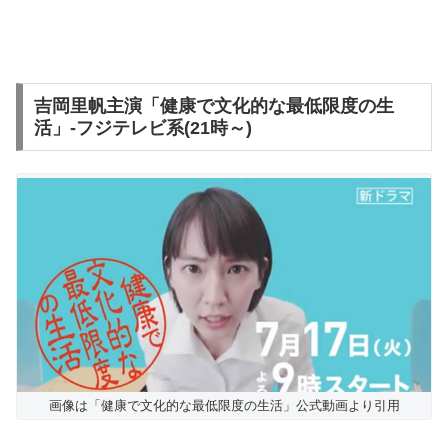
吉岡里帆主演「健康で文化的な最低限度の生
活」-フジテレビ系(21時～)
画像は「健康で文化的な最低限度の生活」公式動画より引用