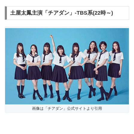
土屋太鳳主演「チアダン」-TBS系(22時～)
画像は「チアダン」公式サイトより引用