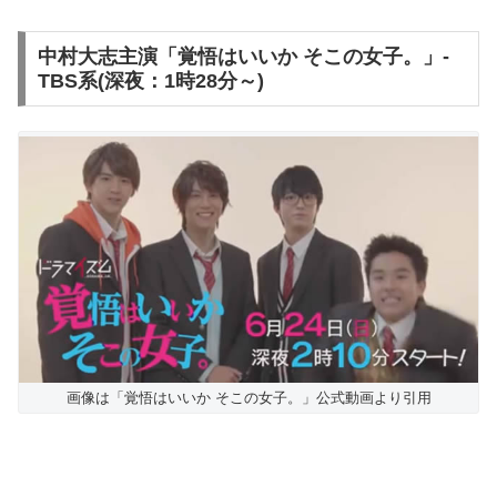
中村大志主演「覚悟はいいか そこの女子。」-
TBS系(深夜：1時28分～)
画像は「覚悟はいいか そこの女子。」公式動画より引用