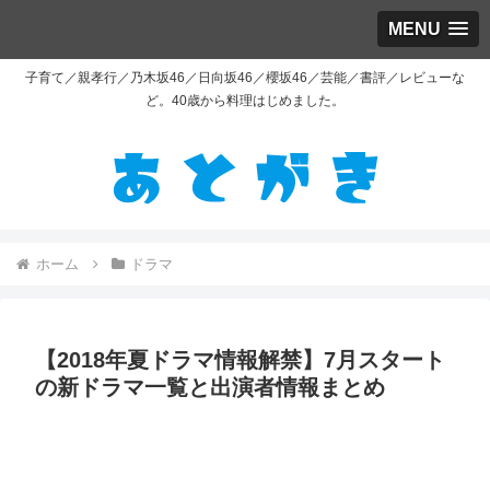
MENU
子育て／親孝行／乃木坂46／日向坂46／櫻坂46／芸能／書評／レビューな
ど。40歳から料理はじめました。
ホーム
ドラマ
【2018年夏ドラマ情報解禁】7月スタート
の新ドラマ一覧と出演者情報まとめ