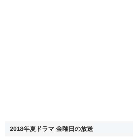
2018年夏ドラマ 金曜日の放送