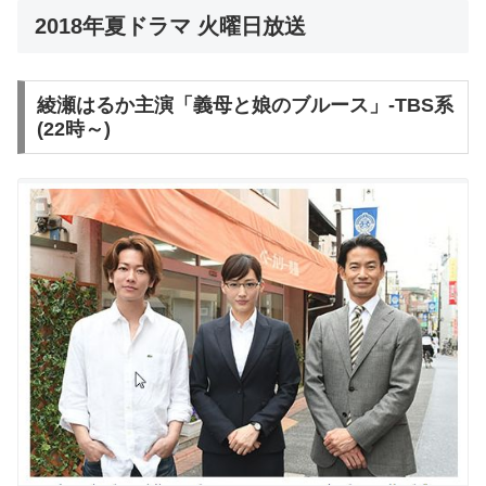
2018年夏ドラマ 火曜日放送
綾瀬はるか主演「義母と娘のブルース」-TBS系
(22時～)