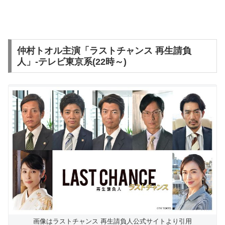
仲村トオル主演「ラストチャンス 再生請負
人」-テレビ東京系(22時～)
画像はラストチャンス 再生請負人公式サイトより引用