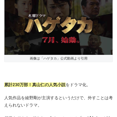
画像は「ハゲタカ」公式動画より引用
累計230万部！真山仁の人気小説
をドラマ化。
人気作品を綾野剛が主演するというだけで、外すことは考
えられないドラマ。