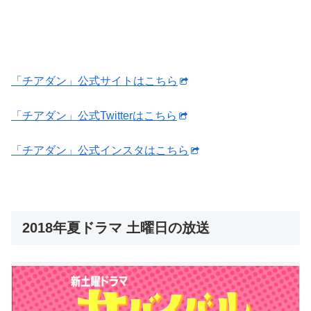
「チアダン」公式サイトはこちら
「チアダン」公式Twitterはこちら
「チアダン」公式インスタはこちら
2018年夏ドラマ 土曜日の放送