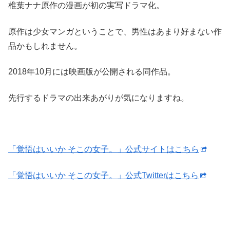
椎葉ナナ原作の漫画が初の実写ドラマ化。
原作は少女マンガということで、男性はあまり好まない作
品かもしれません。
2018年10月には映画版が公開される同作品。
先行するドラマの出来あがりが気になりますね。
「覚悟はいいか そこの女子。」公式サイトはこちら
「覚悟はいいか そこの女子。」公式Twitterはこちら