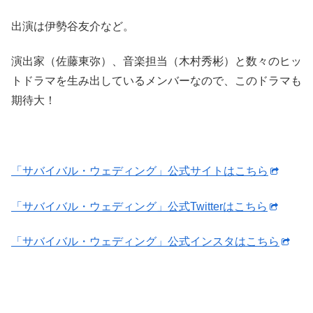
出演は伊勢谷友介など。
演出家（佐藤東弥）、音楽担当（木村秀彬）と数々のヒッ
トドラマを生み出しているメンバーなので、このドラマも
期待大！
「サバイバル・ウェディング」公式サイトはこちら
「サバイバル・ウェディング」公式Twitterはこちら
「サバイバル・ウェディング」公式インスタはこちら