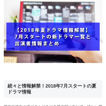
続々と情報解禁！2018年7月スタートの夏
ドラマ情報