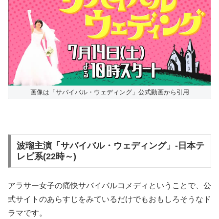
画像は「サバイバル・ウェディング」公式動画から引用
波瑠主演「サバイバル・ウェディング」-日本テ
レビ系(22時～)
アラサー女子の痛快サバイバルコメディということで、公
式サイトのあらすじをみているだけでもおもしろそうなド
ラマです。