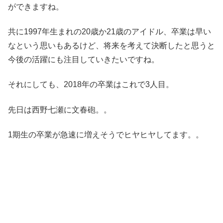
ができますね。
共に1997年生まれの20歳か21歳のアイドル、卒業は早い
なという思いもあるけど、将来を考えて決断したと思うと
今後の活躍にも注目していきたいですね。
それにしても、2018年の卒業はこれで3人目。
先日は西野七瀬に文春砲。。
1期生の卒業が急速に増えそうでヒヤヒヤしてます。。