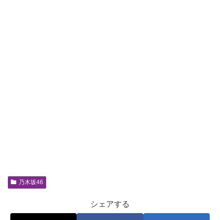
乃木坂46
シェアする