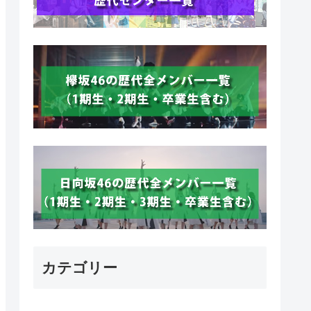
カテゴリー