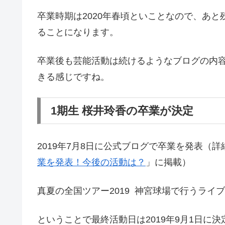
卒業時期は2020年春頃といことなので、あと
ることになります。
卒業後も芸能活動は続けるようなブログの内
きる感じですね。
1期生 桜井玲香の卒業が決定
2019年7月8日に公式ブログで卒業を発表（詳
業を発表！今後の活動は？
」に掲載）
真夏の全国ツアー2019 神宮球場で行うライ
ということで最終活動日は2019年9月1日に決