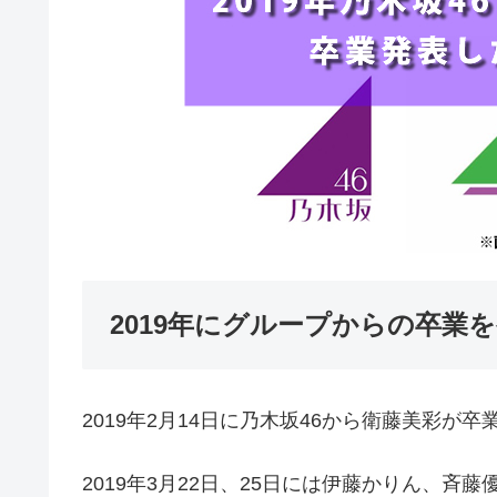
2019年にグループからの卒業
2019年2月14日に乃木坂46から衛藤美彩が
2019年3月22日、25日には伊藤かりん、斉