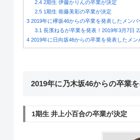
2.4
2期生 伊藤かりんの卒業が決定
2.5
1期生 衛藤美彩の卒業が決定
3
2019年に欅坂46からの卒業を発表したメンバ
3.1
長濱ねるが卒業を発表！2019年3月7日 2
4
2019年に日向坂46からの卒業を発表したメン
2019年に乃木坂46からの卒業
1期生 井上小百合の卒業が決定