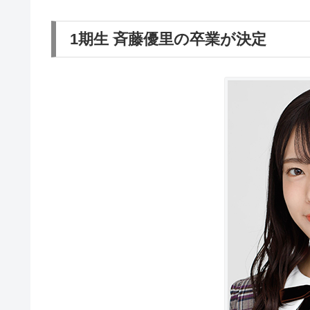
1期生 斉藤優里の卒業が決定