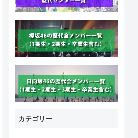
カテゴリー