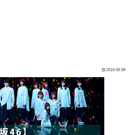
2019.09.08