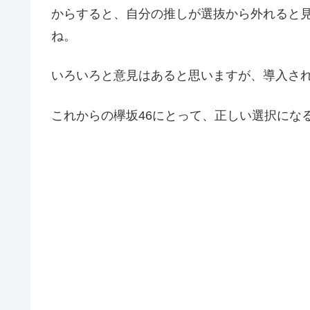
からすると、自分の推しが選抜から外れると
ね。
いろいろと意見はあると思いますが、導入さ
これからの欅坂46にとって、正しい選択にな